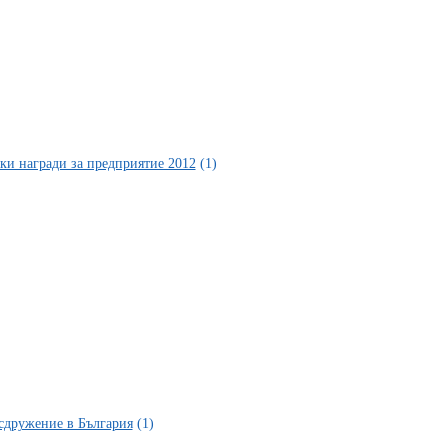
ки награди за предприятие 2012
(1)
сдружение в България
(1)