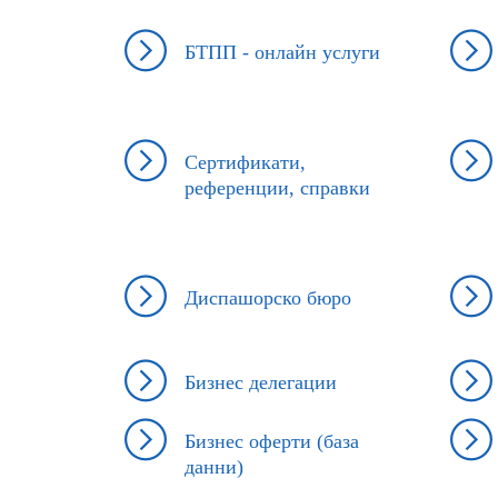
БТПП - онлайн услуги
Сертификати,
референции, справки
Диспашорско бюро
Бизнес делегации
Бизнес оферти (база
данни)