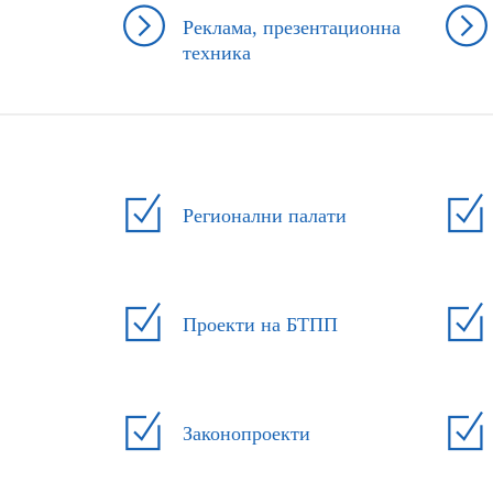
Реклама, презентационна
техника
Регионални палати
Проекти на БТПП
Законопроекти