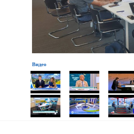
Видео