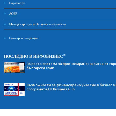
Партньори
АОБР
Международни и Национални участия
Център за медиация
®
ПОСЛЕДНО В ИНФОБИЗНЕС
Първата система за прогнозиране на риска от гор
български език
Възможности за финансирано участие в бизнес ми
програмата EU Business Hub