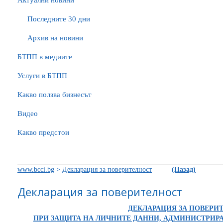
Актуални новини
Последните 30 дни
Архив на новини
БTПП в медиите
Услуги в БТПП
Какво ползва бизнесът
Видео
Какво предстои
www.bcci.bg
>
Декларация за поверителност
(Назад)
Декларация за поверителност
ДЕКЛАРАЦИЯ ЗА ПОВЕРИ
ПРИ ЗАЩИТА НА ЛИЧНИТЕ ДАННИ, АДМИНИСТРИРА