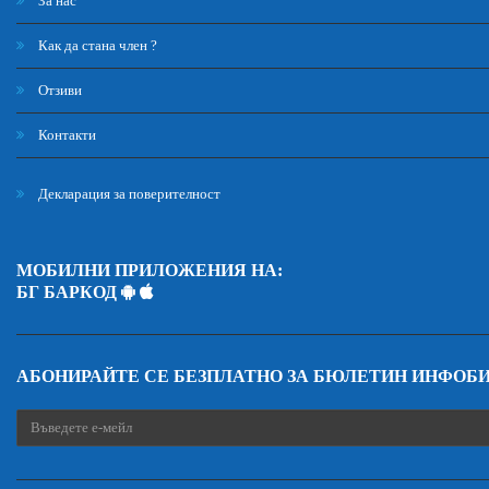
За нас
Как да стана член ?
Отзиви
Контакти
Декларация за поверителност
МОБИЛНИ ПРИЛОЖЕНИЯ НА:
БГ БАРКОД
АБОНИРАЙТЕ СЕ БЕЗПЛАТНО ЗА БЮЛЕТИН ИНФОБ