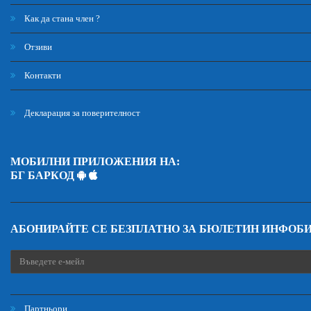
Как да стана член ?
Отзиви
Контакти
Декларация за поверителност
МОБИЛНИ ПРИЛОЖЕНИЯ НА:
БГ БАРКОД
АБОНИРАЙТЕ СЕ БЕЗПЛАТНО ЗА БЮЛЕТИН ИНФОБ
Партньори