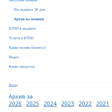
Актуални новини
Последните 30 дни
Архив на новини
БTПП в медиите
Услуги в БТПП
Какво ползва бизнесът
Видео
Какво предстои
Назад
Архив за
2026
2025
2024
2023
2022
2021