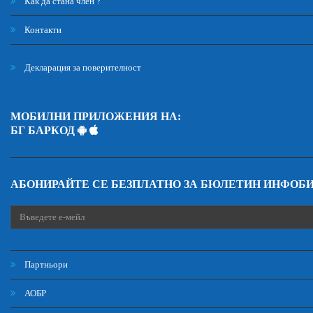
Как да стана член ?
Контакти
Декларация за поверителност
МОБИЛНИ ПРИЛОЖЕНИЯ НА:
БГ БАРКОД
АБОНИРАЙТЕ СЕ БЕЗПЛАТНО ЗА БЮЛЕТИН ИНФОБ
Партньори
АОБР