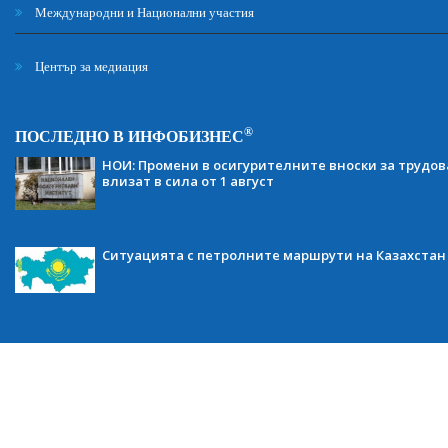
Международни и Национални участия
Център за медиация
®
ПОСЛЕДНО В ИНФОБИЗНЕС
НОИ: Промени в осигурителните вноски за трудов
влизат в сила от 1 август
Ситуацията с петролните маршрути на Казахстан