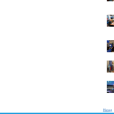
Назад