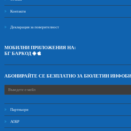
Контакти
Декларация за поверителност
МОБИЛНИ ПРИЛОЖЕНИЯ НА:
БГ БАРКОД
АБОНИРАЙТЕ СЕ БЕЗПЛАТНО ЗА БЮЛЕТИН ИНФОБ
Партньори
АОБР