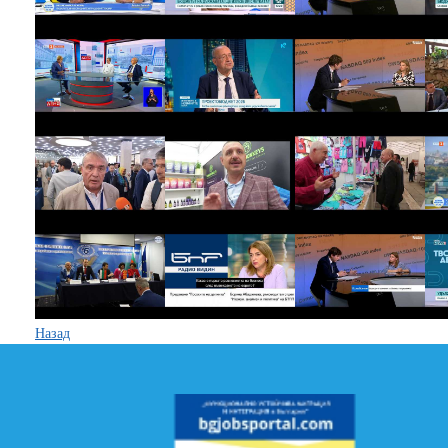
Назад