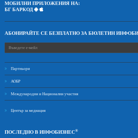
МОБИЛНИ ПРИЛОЖЕНИЯ НА:
БГ БАРКОД
АБОНИРАЙТЕ СЕ БЕЗПЛАТНО ЗА БЮЛЕТИН ИНФОБ
Партньори
АОБР
Международни и Национални участия
Център за медиация
®
ПОСЛЕДНО В ИНФОБИЗНЕС