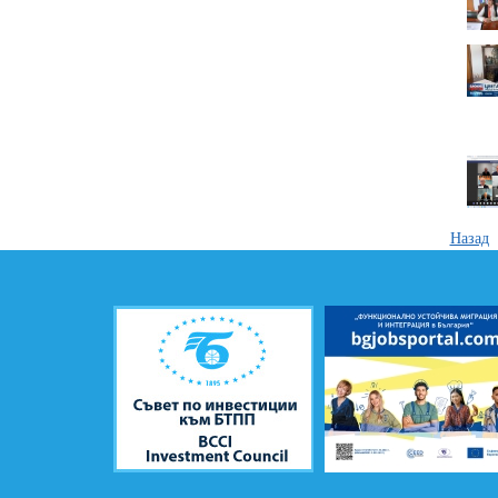
Назад