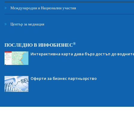
Международни и Национални участия
Център за медиация
®
ПОСЛЕДНО В ИНФОБИЗНЕС
Интерактивна карта дава бърз достъп до воднит
Оферти за бизнес партньорство