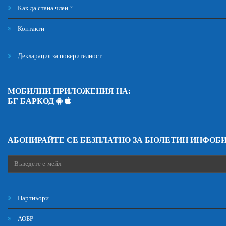
Как да стана член ?
Контакти
Декларация за поверителност
МОБИЛНИ ПРИЛОЖЕНИЯ НА:
БГ БАРКОД
АБОНИРАЙТЕ СЕ БЕЗПЛАТНО ЗА БЮЛЕТИН ИНФОБ
Партньори
АОБР