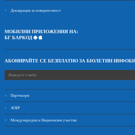
Декларация за поверителност
МОБИЛНИ ПРИЛОЖЕНИЯ НА:
БГ БАРКОД
АБОНИРАЙТЕ СЕ БЕЗПЛАТНО ЗА БЮЛЕТИН ИНФОБ
Партньори
АОБР
Международни и Национални участия