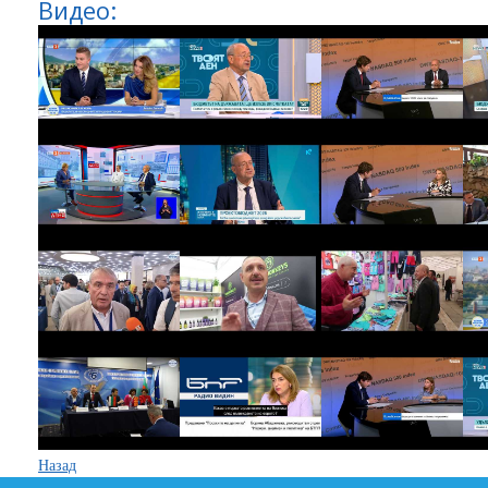
Видео:
Назад