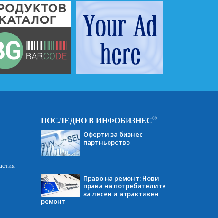
®
ПОСЛЕДНО В ИНФОБИЗНЕС
Оферти за бизнес
партньорство
астия
Право на ремонт: Нови
права на потребителите
за лесен и атрактивен
ремонт