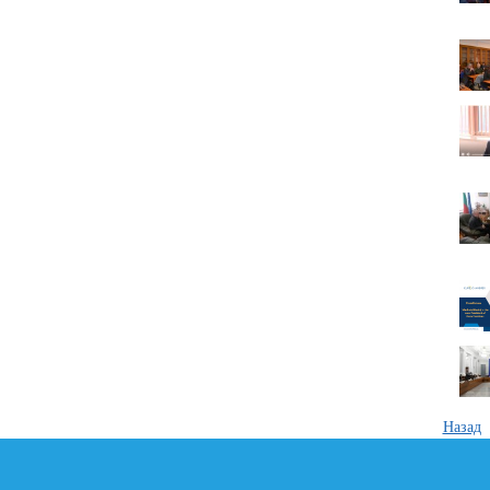
Назад