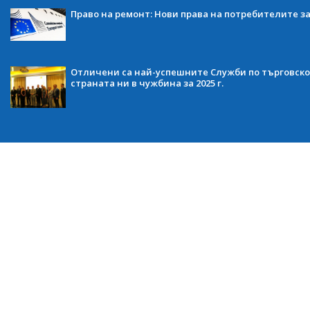
Право на ремонт: Нови права на потребителите з
Отличени са най-успешните Служби по търговско
страната ни в чужбина за 2025 г.