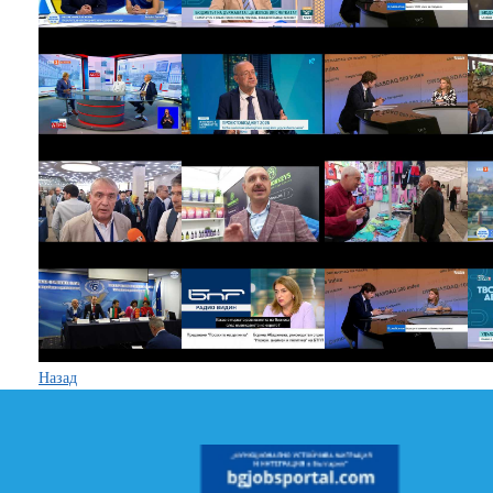
Назад