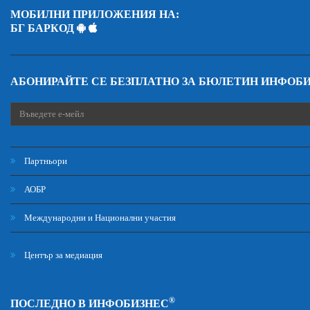
МОБИЛНИ ПРИЛОЖЕНИЯ НА:
БГ БАРКОД
АБОНИРАЙТЕ СЕ БЕЗПЛАТНО ЗА БЮЛЕТИН ИНФОБ
Партньори
АОБР
Международни и Национални участия
Център за медиация
®
ПОСЛЕДНО В ИНФОБИЗНЕС