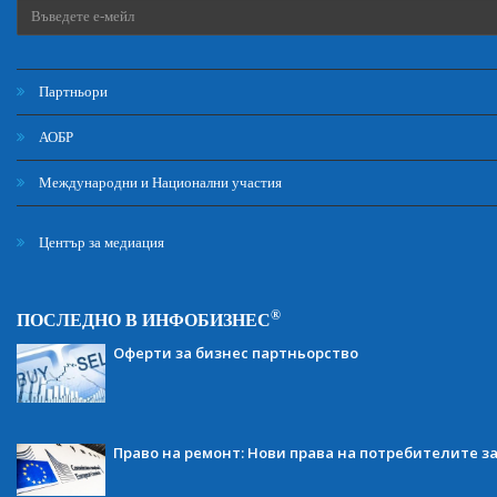
Партньори
АОБР
Международни и Национални участия
Център за медиация
®
ПОСЛЕДНО В ИНФОБИЗНЕС
Оферти за бизнес партньорство
Право на ремонт: Нови права на потребителите з