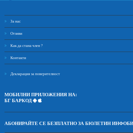
За нас
Отзиви
Как да стана член ?
Контакти
Декларация за поверителност
МОБИЛНИ ПРИЛОЖЕНИЯ НА:
БГ БАРКОД
АБОНИРАЙТЕ СЕ БЕЗПЛАТНО ЗА БЮЛЕТИН ИНФОБ