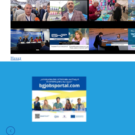
Назад