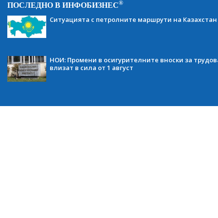
®
ПОСЛЕДНО В ИНФОБИЗНЕС
Ситуацията с петролните маршрути на Казахстан
НОИ: Промени в осигурителните вноски за трудов
влизат в сила от 1 август