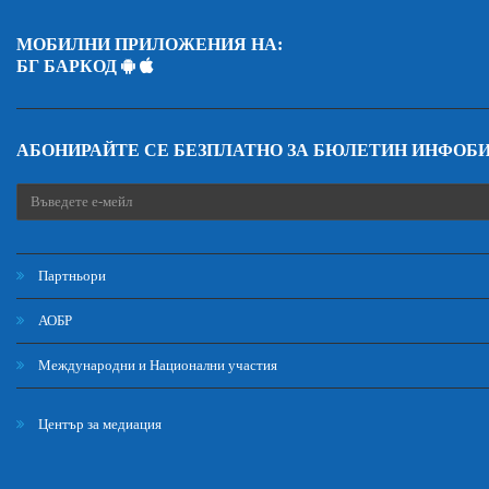
МОБИЛНИ ПРИЛОЖЕНИЯ НА:
БГ БАРКОД
АБОНИРАЙТЕ СЕ БЕЗПЛАТНО ЗА БЮЛЕТИН ИНФОБ
Партньори
АОБР
Международни и Национални участия
Център за медиация