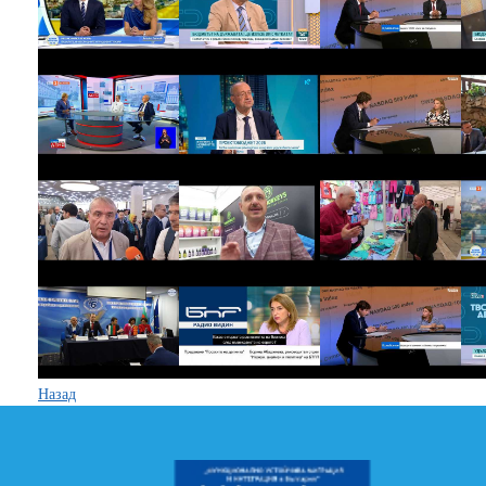
Назад