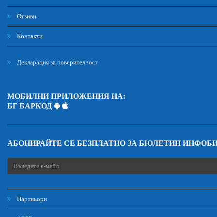
Отзиви
Контакти
Декларация за поверителност
МОБИЛНИ ПРИЛОЖЕНИЯ НА:
БГ БАРКОД
АБОНИРАЙТЕ СЕ БЕЗПЛАТНО ЗА БЮЛЕТИН ИНФОБ
Партньори