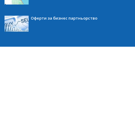
Оферти за бизнес партньорство