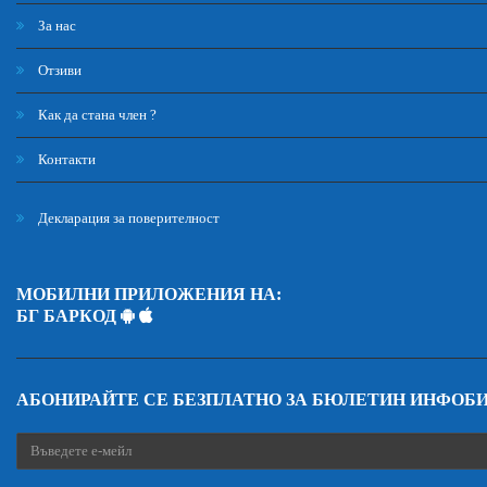
За нас
Отзиви
Как да стана член ?
Контакти
Декларация за поверителност
МОБИЛНИ ПРИЛОЖЕНИЯ НА:
БГ БАРКОД
АБОНИРАЙТЕ СЕ БЕЗПЛАТНО ЗА БЮЛЕТИН ИНФОБ