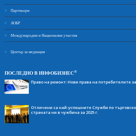
Партньори
АОБР
Международни и Национални участия
Център за медиация
®
ПОСЛЕДНО В ИНФОБИЗНЕС
Право на ремонт: Нови права на потребителите з
Отличени са най-успешните Служби по търговско
страната ни в чужбина за 2025 г.