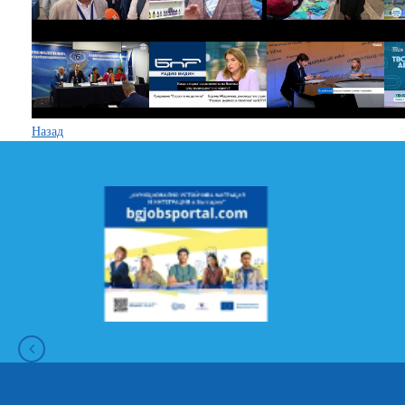
Назад