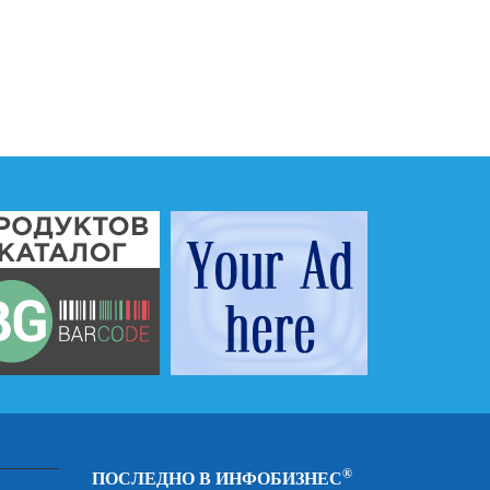
®
ПОСЛЕДНО В ИНФОБИЗНЕС