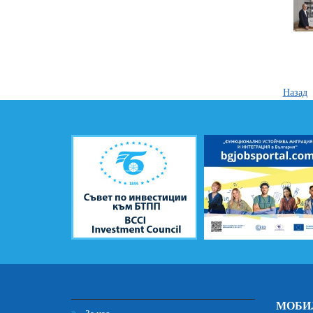
Назад
МОБИ