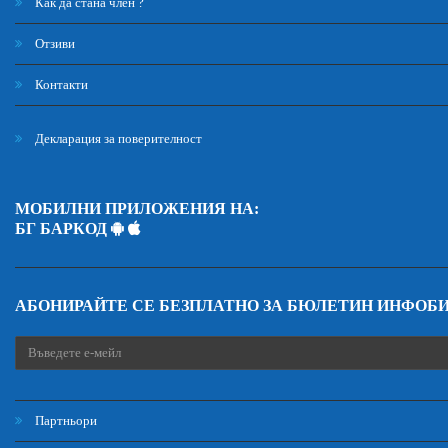
Как да стана член ?
Отзиви
Контакти
Декларация за поверителност
МОБИЛНИ ПРИЛОЖЕНИЯ НА:
БГ БАРКОД
АБОНИРАЙТЕ СЕ БЕЗПЛАТНО ЗА БЮЛЕТИН ИНФОБ
Партньори