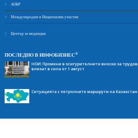
АОБР
Международни и Национални участия
Център за медиация
®
ПОСЛЕДНО В ИНФОБИЗНЕС
НОИ: Промени в осигурителните вноски за трудов
влизат в сила от 1 август
Ситуацията с петролните маршрути на Казахстан