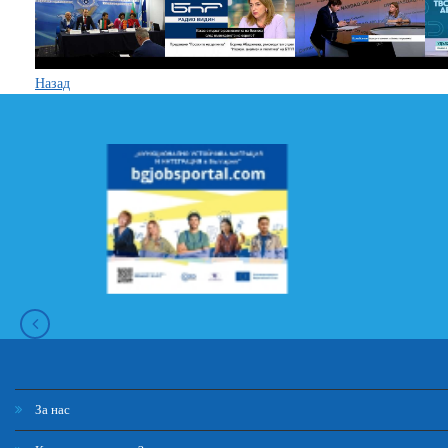
Назад
За нас