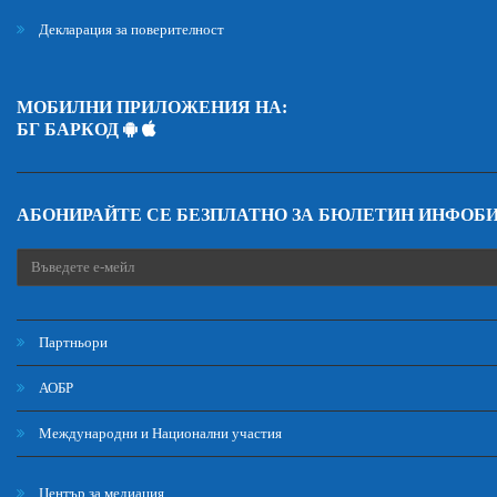
Декларация за поверителност
МОБИЛНИ ПРИЛОЖЕНИЯ НА:
БГ БАРКОД
АБОНИРАЙТЕ СЕ БЕЗПЛАТНО ЗА БЮЛЕТИН ИНФОБ
Партньори
АОБР
Международни и Национални участия
Център за медиация