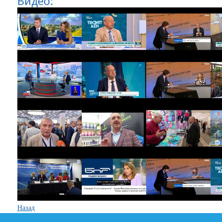
Видео:
Назад