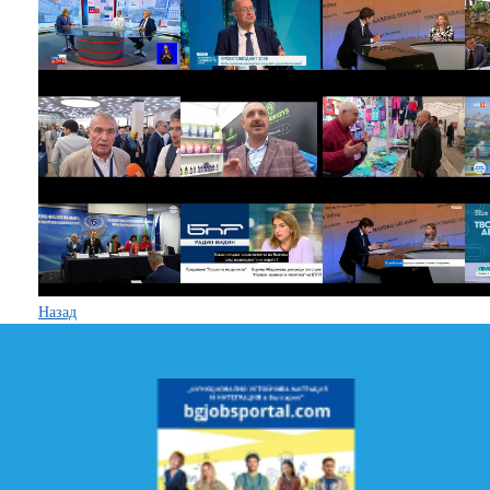
Назад