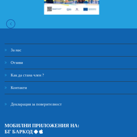
За нас
Отзиви
Как да стана член ?
Контакти
Декларация за поверителност
МОБИЛНИ ПРИЛОЖЕНИЯ НА:
БГ БАРКОД