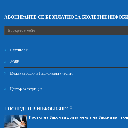
АБОНИРАЙТЕ СЕ БЕЗПЛАТНО ЗА БЮЛЕТИН ИНФОБ
Партньори
АОБР
Международни и Национални участия
Център за медиация
®
ПОСЛЕДНО В ИНФОБИЗНЕС
Проект на Закон за допълнение на Закона за тех