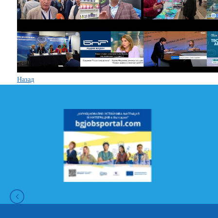
Назад