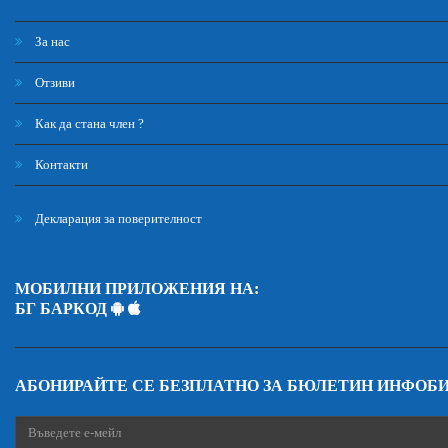
За нас
Отзиви
Как да стана член ?
Контакти
Декларация за поверителност
МОБИЛНИ ПРИЛОЖЕНИЯ НА:
БГ БАРКОД
АБОНИРАЙТЕ СЕ БЕЗПЛАТНО ЗА БЮЛЕТИН ИНФОБ