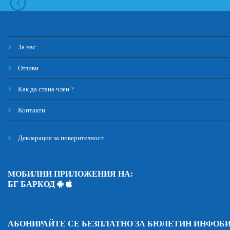
За нас
Отзиви
Как да стана член ?
Контакти
Декларация за поверителност
МОБИЛНИ ПРИЛОЖЕНИЯ НА:
БГ БАРКОД
АБОНИРАЙТЕ СЕ БЕЗПЛАТНО ЗА БЮЛЕТИН ИНФОБ