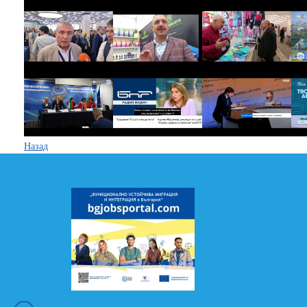
Назад