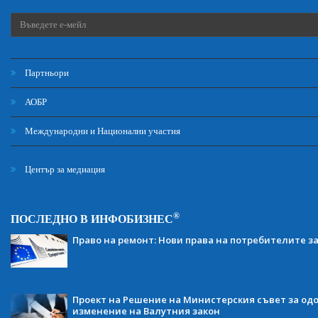
Партньори
АОБР
Международни и Национални участия
Център за медиация
®
ПОСЛЕДНО В ИНФОБИЗНЕС
Право на ремонт: Нови права на потребителите з
Проект на Решение на Министерския съвет за одо
изменение на Валутния закон