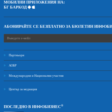
МОБИЛНИ ПРИЛОЖЕНИЯ НА:
БГ БАРКОД
АБОНИРАЙТЕ СЕ БЕЗПЛАТНО ЗА БЮЛЕТИН ИНФОБ
Партньори
АОБР
Международни и Национални участия
Център за медиация
®
ПОСЛЕДНО В ИНФОБИЗНЕС