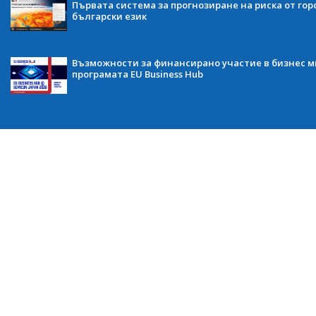
Първата система за прогнозиране на риска от гор
български език
Възможности за финансирано участие в бизнес ми
програмата EU Business Hub