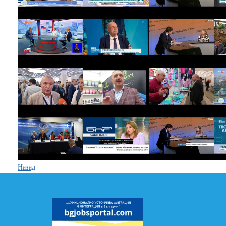
Назад