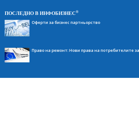
®
ПОСЛЕДНО В ИНФОБИЗНЕС
Оферти за бизнес партньорство
Право на ремонт: Нови права на потребителите з