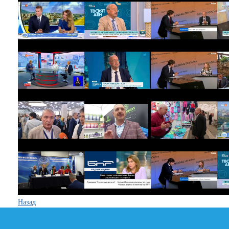
Назад