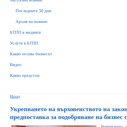
Актуални новини
Последните 30 дни
Архив на новини
БTПП в медиите
Услуги в БТПП
Какво ползва бизнесът
Видео
Какво предстои
Назад
Укрепването на върховенството на закон
предпоставка за подобряване на бизнес 
Укрепването 