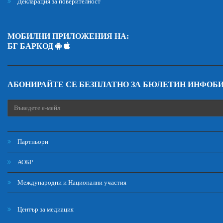
Декларация за поверителност
МОБИЛНИ ПРИЛОЖЕНИЯ НА:
БГ БАРКОД
АБОНИРАЙТЕ СЕ БЕЗПЛАТНО ЗА БЮЛЕТИН ИНФОБ
Партньори
АОБР
Международни и Национални участия
Център за медиация