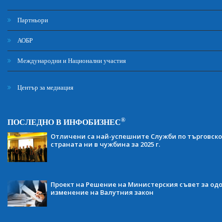
Партньори
АОБР
Международни и Национални участия
Център за медиация
®
ПОСЛЕДНО В ИНФОБИЗНЕС
Отличени са най-успешните Служби по търговско
страната ни в чужбина за 2025 г.
Проект на Решение на Министерския съвет за одо
изменение на Валутния закон