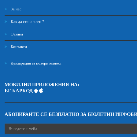
За нас
Как да стана член ?
Отзиви
Контакти
Декларация за поверителност
МОБИЛНИ ПРИЛОЖЕНИЯ НА:
БГ БАРКОД
АБОНИРАЙТЕ СЕ БЕЗПЛАТНО ЗА БЮЛЕТИН ИНФОБ