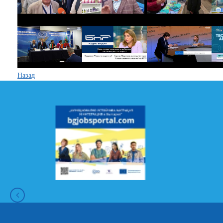
Назад