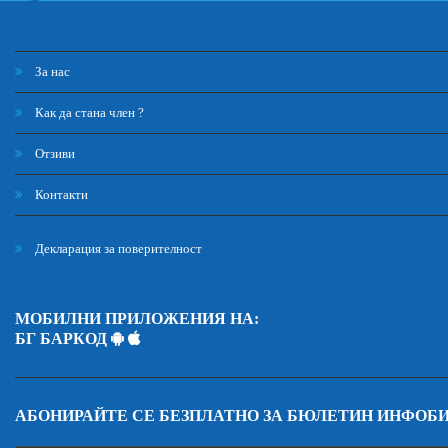
За нас
Как да стана член ?
Отзиви
Контакти
Декларация за поверителност
МОБИЛНИ ПРИЛОЖЕНИЯ НА:
БГ БАРКОД
АБОНИРАЙТЕ СЕ БЕЗПЛАТНО ЗА БЮЛЕТИН ИНФОБ