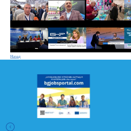
Назад