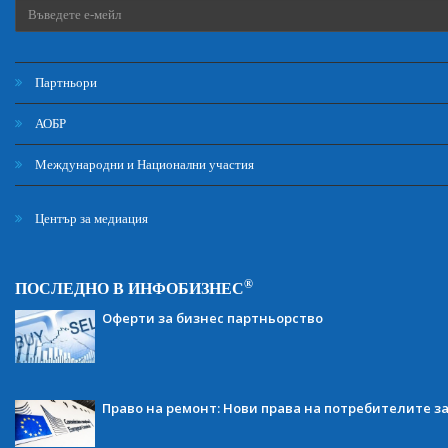
Партньори
АОБР
Международни и Национални участия
Център за медиация
®
ПОСЛЕДНО В ИНФОБИЗНЕС
Оферти за бизнес партньорство
Право на ремонт: Нови права на потребителите з