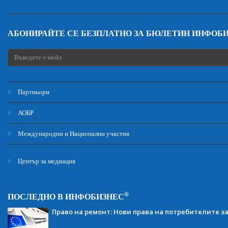
АБОНИРАЙТЕ СЕ БЕЗПЛАТНО ЗА БЮЛЕТИН ИНФОБ
Партньори
АОБР
Международни и Национални участия
Център за медиация
®
ПОСЛЕДНО В ИНФОБИЗНЕС
Право на ремонт: Нови права на потребителите з