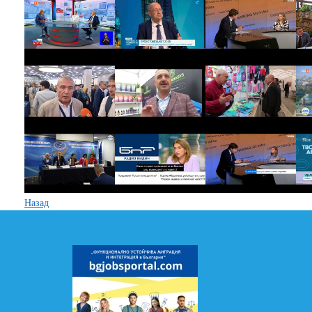
Назад