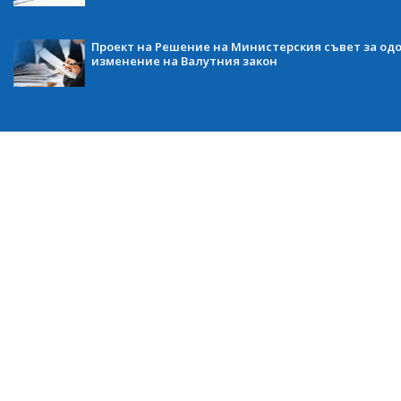
Проект на Решение на Министерския съвет за одо
изменение на Валутния закон