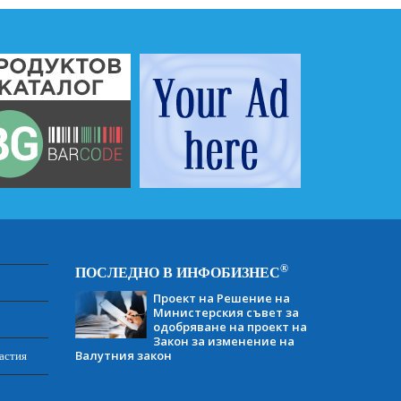
®
ПОСЛЕДНО В ИНФОБИЗНЕС
Проект на Решение на
Министерския съвет за
одобряване на проект на
Закон за изменение на
Валутния закон
астия