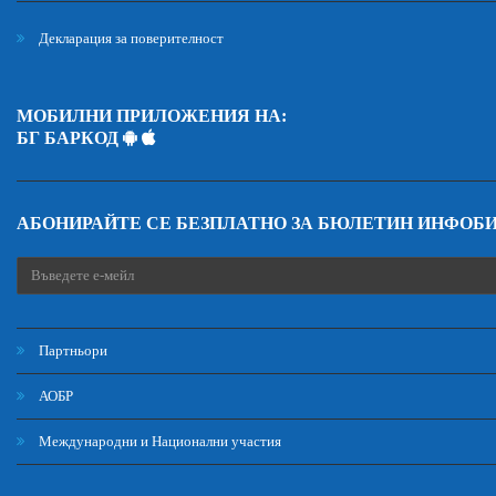
Декларация за поверителност
МОБИЛНИ ПРИЛОЖЕНИЯ НА:
БГ БАРКОД
АБОНИРАЙТЕ СЕ БЕЗПЛАТНО ЗА БЮЛЕТИН ИНФОБ
Партньори
АОБР
Международни и Национални участия