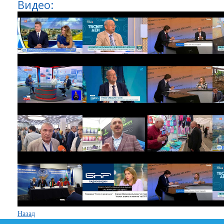
Видео:
Назад