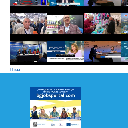
Назад