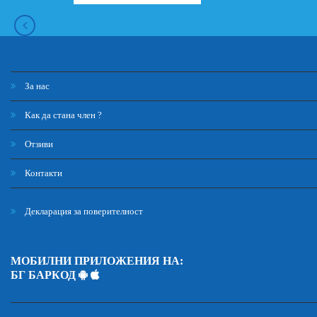
За нас
Как да стана член ?
Отзиви
Контакти
Декларация за поверителност
МОБИЛНИ ПРИЛОЖЕНИЯ НА:
БГ БАРКОД