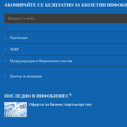
АБОНИРАЙТЕ СЕ БЕЗПЛАТНО ЗА БЮЛЕТИН ИНФОБ
Партньори
АОБР
Международни и Национални участия
Център за медиация
®
ПОСЛЕДНО В ИНФОБИЗНЕС
Оферти за бизнес партньорство