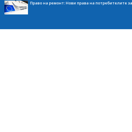
Право на ремонт: Нови права на потребителите з