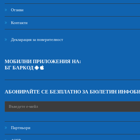
Отзиви
Контакти
Декларация за поверителност
МОБИЛНИ ПРИЛОЖЕНИЯ НА:
БГ БАРКОД
АБОНИРАЙТЕ СЕ БЕЗПЛАТНО ЗА БЮЛЕТИН ИНФОБ
Партньори