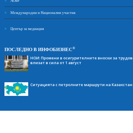
АОБР
Международни и Национални участия
Център за медиация
®
ПОСЛЕДНО В ИНФОБИЗНЕС
НОИ: Промени в осигурителните вноски за трудов
влизат в сила от 1 август
Ситуацията с петролните маршрути на Казахстан