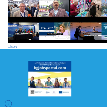
Назад