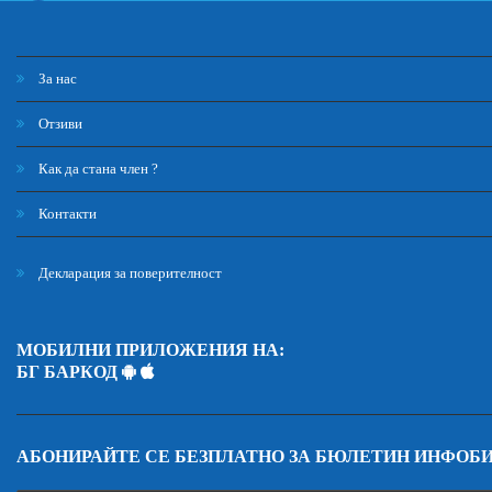
За нас
Отзиви
Как да стана член ?
Контакти
Декларация за поверителност
МОБИЛНИ ПРИЛОЖЕНИЯ НА:
БГ БАРКОД
АБОНИРАЙТЕ СЕ БЕЗПЛАТНО ЗА БЮЛЕТИН ИНФОБ