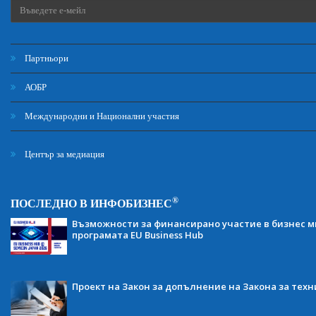
Партньори
АОБР
Международни и Национални участия
Център за медиация
®
ПОСЛЕДНО В ИНФОБИЗНЕС
Възможности за финансирано участие в бизнес ми
програмата EU Business Hub
Проект на Закон за допълнение на Закона за тех