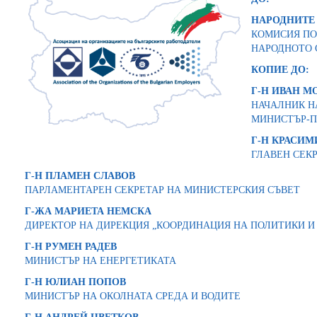
НАРОДНИТЕ
КОМИСИЯ ПО
НАРОДНОТО 
КОПИЕ ДО:
Г-Н ИВАН М
НАЧАЛНИК Н
МИНИСТЪР-П
Г-Н КРАСИ
ГЛАВЕН СЕК
Г-Н ПЛАМЕН СЛАВОВ
ПАРЛАМЕНТАРЕН СЕКРЕТАР НА МИНИСТЕРСКИЯ СЪВЕТ
Г-ЖА МАРИЕТА НЕМСКА
ДИРЕКТОР НА ДИРЕКЦИЯ „КООРДИНАЦИЯ НА ПОЛИТИКИ И
Г-Н РУМЕН РАДЕВ
МИНИСТЪР НА ЕНЕРГЕТИКАТА
Г-Н ЮЛИАН ПОПОВ
МИНИСТЪР НА ОКОЛНАТА СРЕДА И ВОДИТЕ