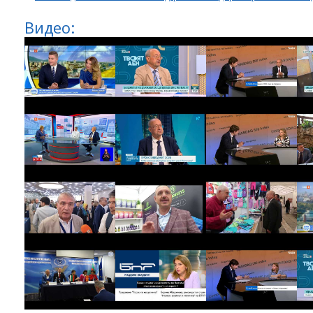
Видео: