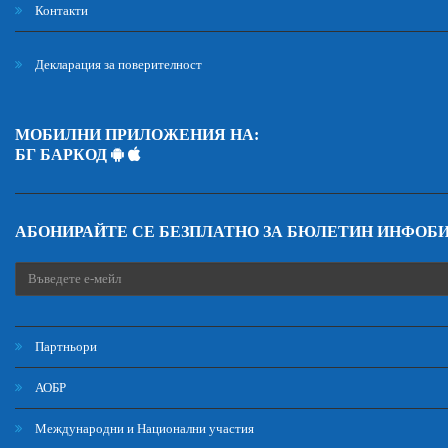
Контакти
Декларация за поверителност
МОБИЛНИ ПРИЛОЖЕНИЯ НА:
БГ БАРКОД
АБОНИРАЙТЕ СЕ БЕЗПЛАТНО ЗА БЮЛЕТИН ИНФОБ
Партньори
АОБР
Международни и Национални участия