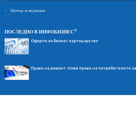
Център за медиация
®
ПОСЛЕДНО В ИНФОБИЗНЕС
Оферти за бизнес партньорство
Право на ремонт: Нови права на потребителите з