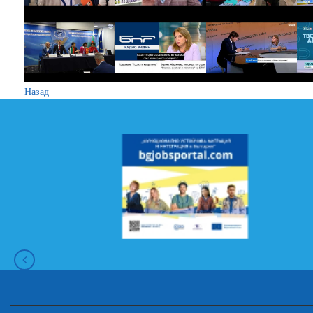
Назад