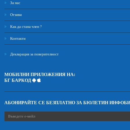
За нас
Отзиви
Как да стана член ?
Контакти
Декларация за поверителност
МОБИЛНИ ПРИЛОЖЕНИЯ НА:
БГ БАРКОД
АБОНИРАЙТЕ СЕ БЕЗПЛАТНО ЗА БЮЛЕТИН ИНФОБ