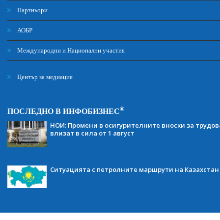
Партньори
АОБР
Международни и Национални участия
Център за медиация
®
ПОСЛЕДНО В ИНФОБИЗНЕС
НОИ: Промени в осигурителните вноски за трудов
влизат в сила от 1 август
Ситуацията с петролните маршрути на Казахстан