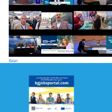
Назад