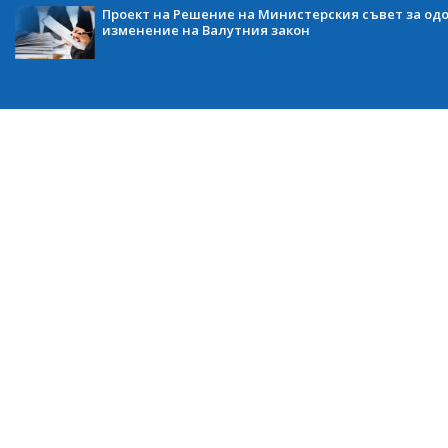
Проект на Решение на Министерския съвет за одо
изменение на Валутния закон