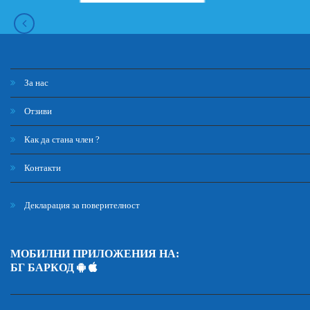
За нас
Отзиви
Как да стана член ?
Контакти
Декларация за поверителност
МОБИЛНИ ПРИЛОЖЕНИЯ НА:
БГ БАРКОД