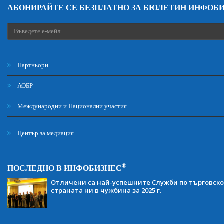
АБОНИРАЙТЕ СЕ БЕЗПЛАТНО ЗА БЮЛЕТИН ИНФОБ
Партньори
АОБР
Международни и Национални участия
Център за медиация
®
ПОСЛЕДНО В ИНФОБИЗНЕС
Отличени са най-успешните Служби по търговско
страната ни в чужбина за 2025 г.