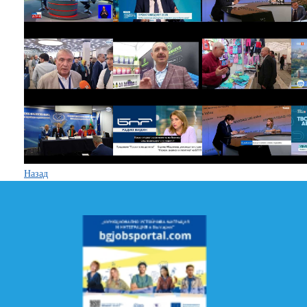
Назад