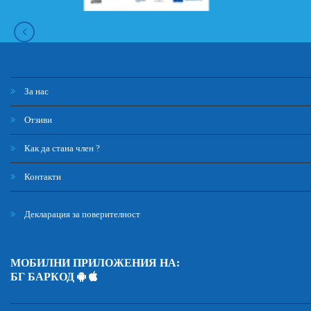
За нас
Отзиви
Как да стана член ?
Контакти
Декларация за поверителност
МОБИЛНИ ПРИЛОЖЕНИЯ НА:
БГ БАРКОД