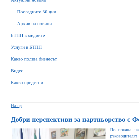
Актуални новини
Последните 30 дни
Архив на новини
БTПП в медиите
Услуги в БТПП
Какво ползва бизнесът
Видео
Какво предстои
Назад
Добри перспективи за партньорство с 
По покана на
ръководителят