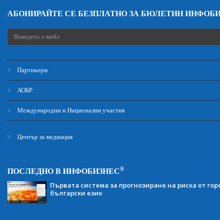
АБОНИРАЙТЕ СЕ БЕЗПЛАТНО ЗА БЮЛЕТИН ИНФОБ
Партньори
АОБР
Международни и Национални участия
Център за медиация
®
ПОСЛЕДНО В ИНФОБИЗНЕС
Първата система за прогнозиране на риска от гор
български език