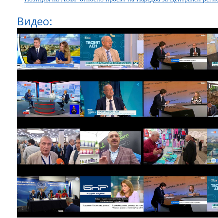
Видео: