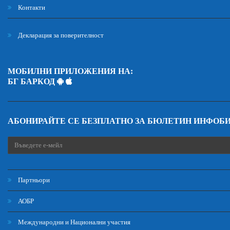
Контакти
Декларация за поверителност
МОБИЛНИ ПРИЛОЖЕНИЯ НА:
БГ БАРКОД
АБОНИРАЙТЕ СЕ БЕЗПЛАТНО ЗА БЮЛЕТИН ИНФОБ
Партньори
АОБР
Международни и Национални участия