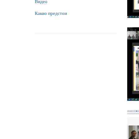
Видео
Какво предстои