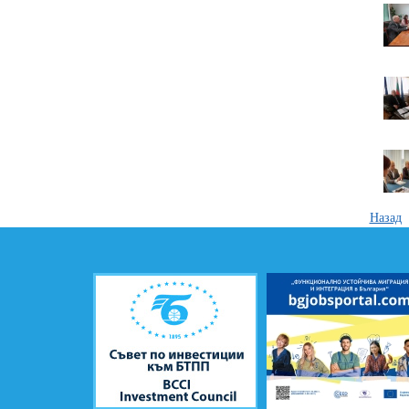
Назад