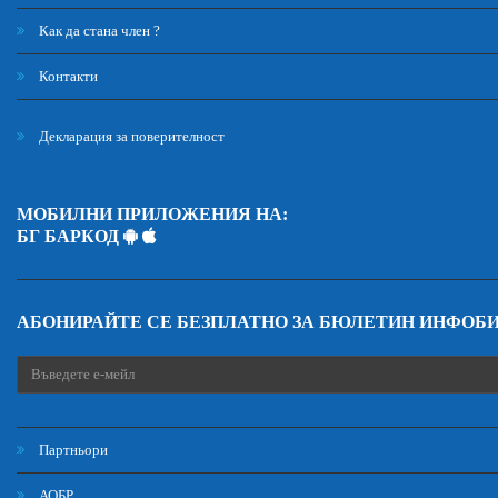
Как да стана член ?
Контакти
Декларация за поверителност
МОБИЛНИ ПРИЛОЖЕНИЯ НА:
БГ БАРКОД
АБОНИРАЙТЕ СЕ БЕЗПЛАТНО ЗА БЮЛЕТИН ИНФОБ
Партньори
АОБР