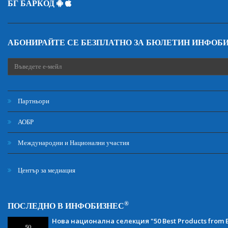
БГ БАРКОД
АБОНИРАЙТЕ СЕ БЕЗПЛАТНО ЗА БЮЛЕТИН ИНФОБ
Партньори
АОБР
Международни и Национални участия
Център за медиация
®
ПОСЛЕДНО В ИНФОБИЗНЕС
Нова национална селекция "50 Best Products from B