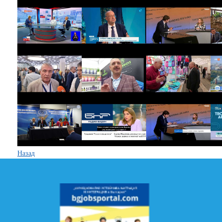
Назад