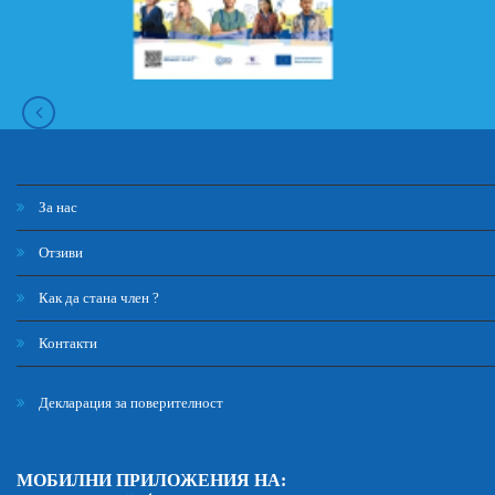
За нас
Отзиви
Как да стана член ?
Контакти
Декларация за поверителност
МОБИЛНИ ПРИЛОЖЕНИЯ НА: