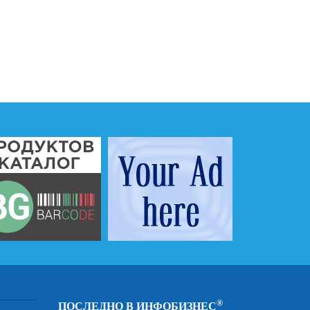
®
ПОСЛЕДНО В ИНФОБИЗНЕС