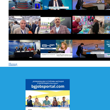
Назад