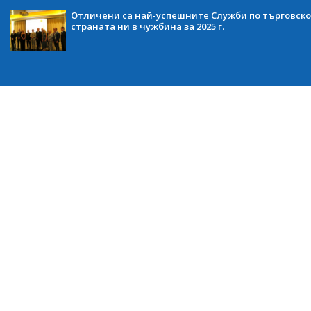
Отличени са най-успешните Служби по търговско
страната ни в чужбина за 2025 г.