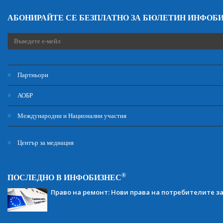
АБОНИРАЙТЕ СЕ БЕЗПЛАТНО ЗА БЮЛЕТИН ИНФОБ
Партньори
АОБР
Международни и Национални участия
Център за медиация
®
ПОСЛЕДНО В ИНФОБИЗНЕС
Право на ремонт: Нови права на потребителите з