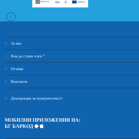
За нас
Как да стана член ?
Отзиви
Контакти
Декларация за поверителност
МОБИЛНИ ПРИЛОЖЕНИЯ НА:
БГ БАРКОД