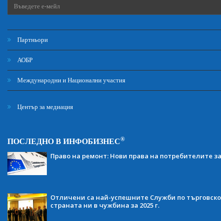
Партньори
АОБР
Международни и Национални участия
Център за медиация
®
ПОСЛЕДНО В ИНФОБИЗНЕС
Право на ремонт: Нови права на потребителите з
Отличени са най-успешните Служби по търговско
страната ни в чужбина за 2025 г.