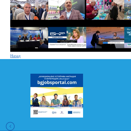
Назад