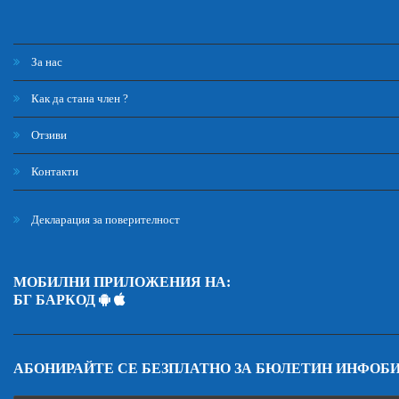
За нас
Как да стана член ?
Отзиви
Контакти
Декларация за поверителност
МОБИЛНИ ПРИЛОЖЕНИЯ НА:
БГ БАРКОД
АБОНИРАЙТЕ СЕ БЕЗПЛАТНО ЗА БЮЛЕТИН ИНФОБ