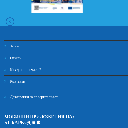
За нас
Отзиви
Как да стана член ?
Контакти
Декларация за поверителност
МОБИЛНИ ПРИЛОЖЕНИЯ НА:
БГ БАРКОД