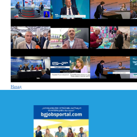
Назад