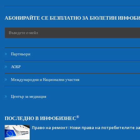
АБОНИРАЙТЕ СЕ БЕЗПЛАТНО ЗА БЮЛЕТИН ИНФОБ
Партньори
АОБР
Международни и Национални участия
Център за медиация
®
ПОСЛЕДНО В ИНФОБИЗНЕС
Право на ремонт: Нови права на потребителите з