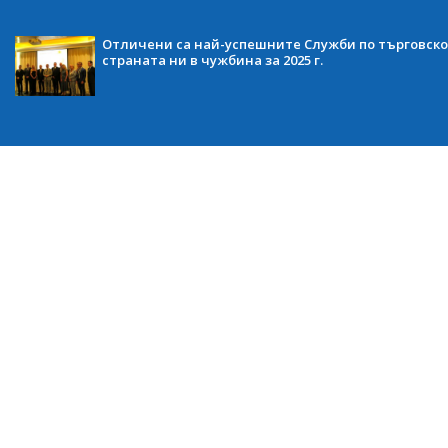
Отличени са най-успешните Служби по търговско
страната ни в чужбина за 2025 г.