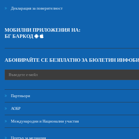
Декларация за поверителност
МОБИЛНИ ПРИЛОЖЕНИЯ НА:
БГ БАРКОД
АБОНИРАЙТЕ СЕ БЕЗПЛАТНО ЗА БЮЛЕТИН ИНФОБ
Партньори
АОБР
Международни и Национални участия
Център за медиация