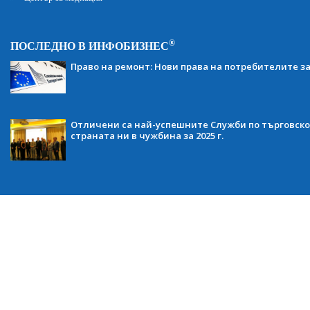
®
ПОСЛЕДНО В ИНФОБИЗНЕС
Право на ремонт: Нови права на потребителите з
Отличени са най-успешните Служби по търговско
страната ни в чужбина за 2025 г.