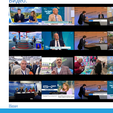
Видео:
Назад