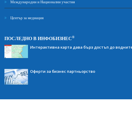
Международни и Национални участия
Център за медиация
®
ПОСЛЕДНО В ИНФОБИЗНЕС
Интерактивна карта дава бърз достъп до воднит
Оферти за бизнес партньорство