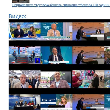
Националната търговско-банкова гимназия отбелязва 110 години 
Видео: