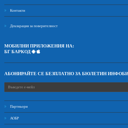
Контакти
Декларация за поверителност
МОБИЛНИ ПРИЛОЖЕНИЯ НА:
БГ БАРКОД
АБОНИРАЙТЕ СЕ БЕЗПЛАТНО ЗА БЮЛЕТИН ИНФОБ
Партньори
АОБР