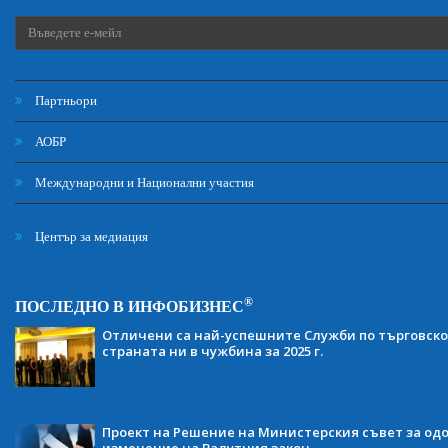
Партньори
АОБР
Международни и Национални участия
Център за медиация
®
ПОСЛЕДНО В ИНФОБИЗНЕС
Отличени са най-успешните Служби по търговско
страната ни в чужбина за 2025 г.
Проект на Решение на Министерския съвет за одо