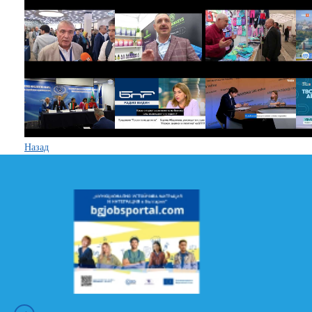
Назад