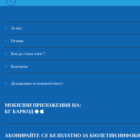
За нас
Отзиви
Как да стана член ?
Контакти
Декларация за поверителност
МОБИЛНИ ПРИЛОЖЕНИЯ НА:
БГ БАРКОД
АБОНИРАЙТЕ СЕ БЕЗПЛАТНО ЗА БЮЛЕТИН ИНФОБ